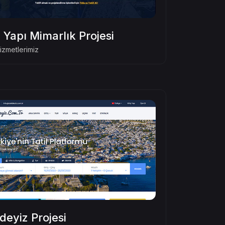
Yapı Mimarlık Projesi
zmetlerimiz
deyiz Projesi