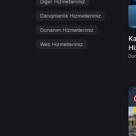
Diğer Hizmetlerimiz
Danışmanlık Hizmetlerimiz
Donanım Hizmetlerimiz
Ka
Web Hizmetlerimiz
Hi
Don