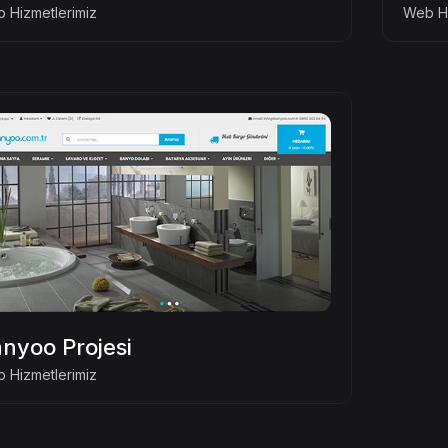
 Hizmetlerimiz
Web Hi
nyoo Projesi
 Hizmetlerimiz